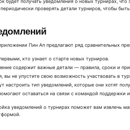
ок будет получать уведомления о новых турнирах, что
 периодически проверять детали турниров, чтобы быть 
едомлений
приложении Пин Ап предлагают ряд сравнительных пре
первыми, кто узнает о старте новых турниров.
ние содержит важные детали — правила, сроки и при
, вы не упустите свою возможность участвовать в тур
т настроить тип уведомлений, которые они хотят полу
омогают оставаться на связи с командой поддержки и
ойка уведомлений о турнирах поможет вам извлечь м
тформой.