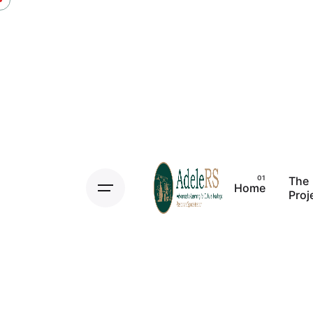
Skip
to
content
The
Home
Proj