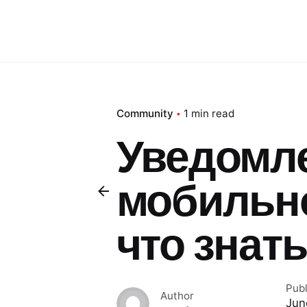
Community
1 min read
Уведомле
мобильно
что знат
Pub
Author
Jun