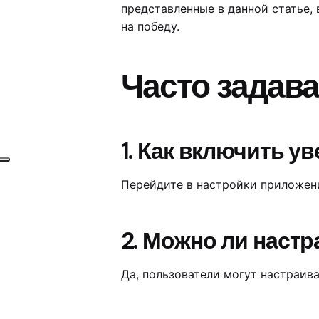
представленные в данной статье, 
на победу.
Часто задав
1. Как включить у
Перейдите в настройки приложени
2. Можно ли наст
Да, пользователи могут настраива