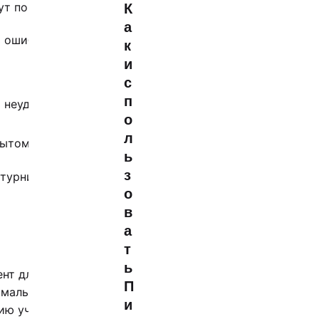
К
ут помочь:
а
 ошибок.
к
и
с
п
 неудачных решений в
о
л
ытом и стратегиями.
ь
з
 турнирах
Пин Ап казино вход
.
о
в
а
т
ь
нт для всех любителей азартных
П
мально эффективно участвовать в
и
ию участия. Используя советы,