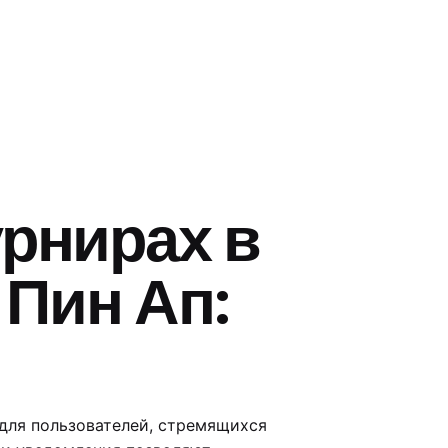
рнирах в
Пин Ап:
для пользователей, стремящихся