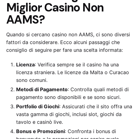
Miglior Casino Non
AAMS?
Quando si cercano casino non AAMS, ci sono diversi
fattori da considerare. Ecco alcuni passaggi che
consiglio di seguire per fare una scelta informata:
Licenza
: Verifica sempre se il casino ha una
licenza straniera. Le licenze da Malta o Curacao
sono comuni.
Metodi di Pagamento
: Controlla quali metodi di
pagamento sono disponibili e se sono sicuri.
Portfolio di Giochi
: Assicurati che il sito offra una
vasta gamma di giochi, inclusi slot, giochi da
tavolo e casinò live.
Bonus e Promozioni
: Confronta i bonus di