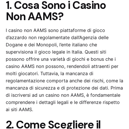
1. Cosa Sono i Casino
Non AAMS?
I casino non AAMS sono piattaforme di gioco
d’azzardo non regolamentate dall’Agenzia delle
Dogane e dei Monopoli, l’ente italiano che
supervisiona il gioco legale in Italia. Questi siti
possono offrire una varietà di giochi e bonus che i
casino AAMS non possono, rendendoli attraenti per
molti giocatori. Tuttavia, la mancanza di
regolamentazione comporta anche dei rischi, come la
mancanza di sicurezza e di protezione dei dati. Prima
di iscriversi ad un casino non AAMS, è fondamentale
comprendere i dettagli legali e le differenze rispetto
ai siti AAMS.
2. Come Scegliere il