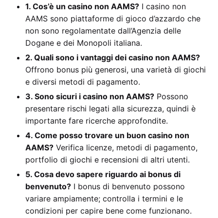
1. Cos’è un casino non AAMS?
I casino non
AAMS sono piattaforme di gioco d’azzardo che
non sono regolamentate dall’Agenzia delle
Dogane e dei Monopoli italiana.
2. Quali sono i vantaggi dei casino non AAMS?
Offrono bonus più generosi, una varietà di giochi
e diversi metodi di pagamento.
3. Sono sicuri i casino non AAMS?
Possono
presentare rischi legati alla sicurezza, quindi è
importante fare ricerche approfondite.
4. Come posso trovare un buon casino non
AAMS?
Verifica licenze, metodi di pagamento,
portfolio di giochi e recensioni di altri utenti.
5. Cosa devo sapere riguardo ai bonus di
benvenuto?
I bonus di benvenuto possono
variare ampiamente; controlla i termini e le
condizioni per capire bene come funzionano.